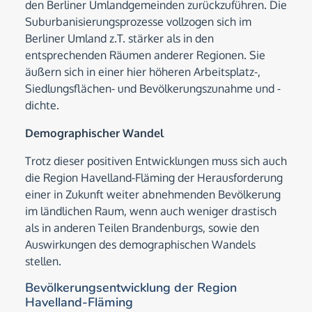
den Berliner Umlandgemeinden zurückzuführen. Die
Suburbanisierungsprozesse vollzogen sich im
Berliner Umland z.T. stärker als in den
entsprechenden Räumen anderer Regionen. Sie
äußern sich in einer hier höheren Arbeitsplatz-,
Siedlungsflächen- und Bevölkerungszunahme und -
dichte.
Demographischer Wandel
Trotz dieser positiven Entwicklungen muss sich auch
die Region Havelland-Fläming der Herausforderung
einer in Zukunft weiter abnehmenden Bevölkerung
im ländlichen Raum, wenn auch weniger drastisch
als in anderen Teilen Brandenburgs, sowie den
Auswirkungen des demographischen Wandels
stellen.
Bevölkerungsentwicklung der Region
Havelland-Fläming