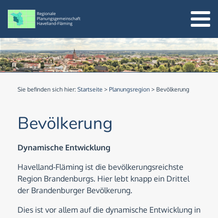
Sie befinden sich hier:
Startseite
>
Planungsregion
>
Bevölkerung
Bevölkerung
Dynamische Entwicklung
Havelland-Fläming ist die bevölkerungsreichste
Region Brandenburgs. Hier lebt knapp ein Drittel
der Brandenburger Bevölkerung.
Dies ist vor allem auf die dynamische Entwicklung in