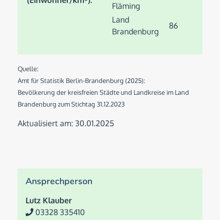
(Einwohner/km²):
Fläming
Land
86
Brandenburg
Quelle:
Amt für Statistik Berlin-Brandenburg (2025):
Bevölkerung der kreisfreien Städte und Landkreise im Land
Brandenburg zum Stichtag 31.12.2023
Aktualisiert am: 30.01.2025
Ansprechperson
Lutz Klauber
03328 335410