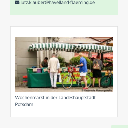
lutz.klauber@havelland-flaeming.de
Wochenmarkt in der Landeshauptstadt
Potsdam