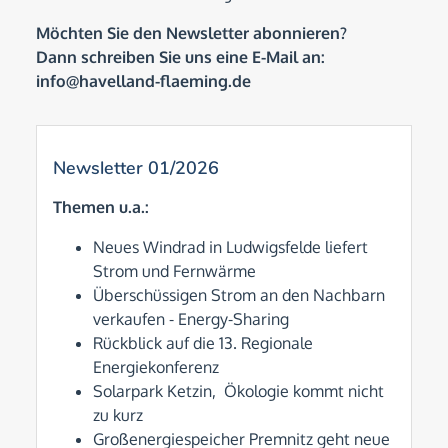
Möchten Sie den Newsletter abonnieren?
Dann schreiben Sie uns eine E-Mail an:
info@havelland-flaeming.de
Newsletter 01/2026
Themen u.a.:
Neues Windrad in Ludwigsfelde liefert
Strom und Fernwärme
Überschüssigen Strom an den Nachbarn
verkaufen - Energy-Sharing
Rückblick auf die 13. Regionale
Energiekonferenz
Solarpark Ketzin, Ökologie kommt nicht
zu kurz
Großenergiespeicher Premnitz geht neue