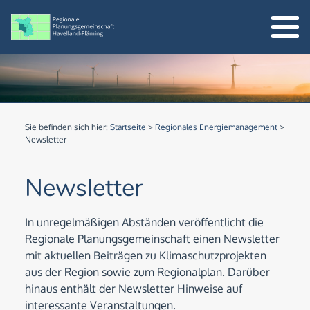
Sie befinden sich hier:
Startseite
>
Regionales Energiemanagement
>
Newsletter
Newsletter
In unregelmäßigen Abständen veröffentlicht die
Regionale Planungsgemeinschaft einen Newsletter
mit aktuellen Beiträgen zu Klimaschutzprojekten
aus der Region sowie zum Regionalplan. Darüber
hinaus enthält der Newsletter Hinweise auf
interessante Veranstaltungen.