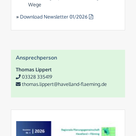
Wege
»
Download Newsletter 01/2026
Ansprechperson
Thomas Lippert
03328 335419
thomas.lippert@havelland-flaeming.de