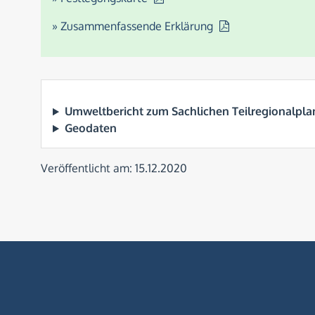
» Zusammenfassende Erklärung
Umweltbericht zum Sachlichen Teilregionalpla
Geodaten
Veröffentlicht am: 15.12.2020