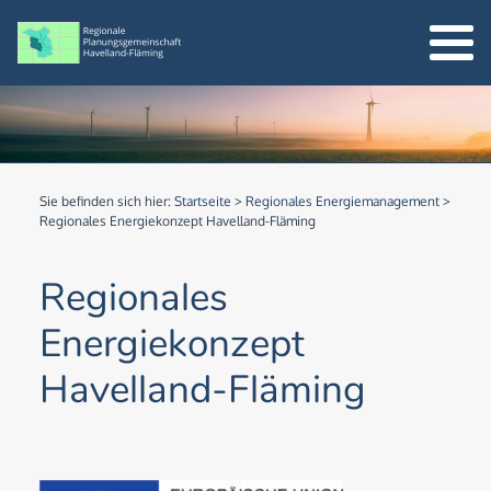
Sie befinden sich hier:
Startseite
>
Regionales Energiemanagement
>
Regionales Energiekonzept Havelland-Fläming
Regionales
Energiekonzept
Havelland-Fläming