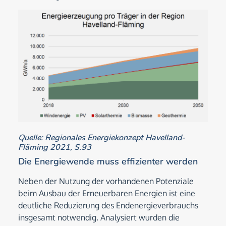
Quelle: Regionales Energiekonzept Havelland-
Fläming 2021, S.93
Die Energiewende muss effizienter werden
Neben der Nutzung der vorhandenen Potenziale
beim Ausbau der Erneuerbaren Energien ist eine
deutliche Reduzierung des Endenergieverbrauchs
insgesamt notwendig. Analysiert wurden die