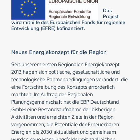
Das
Projekt
wird mithilfe des Europäischen Fonds für regionale
Entwicklung (EFRE) kofinanziert.
Neues Energiekonzept für die Region
Seit unserem ersten Regionalen Energiekonzept
2013 haben sich politische, gesellschaftliche und
technologische Rahmenbedingungen verändert, die
eine Fortschreibung des Konzepts erforderlich
machten. Im Auftrag der Regionalen
Planungsgemeinschaft hat die EBP Deutschland
GmbH eine Bestandsaufnahme der bisherigen
Aktivitäten und erreichten Ziele in der Region
vorgenommen, die Potentiale der Erneuerbaren
Energien bis 2030 aktualisiert und gemeinsam
wurden neue Handlungsfelder mit zahlreichen