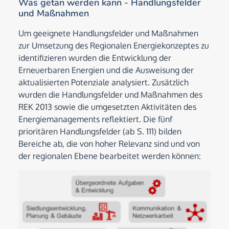
Was getan werden kann - Handlungsfelder
und Maßnahmen
Um geeignete Handlungsfelder und Maßnahmen
zur Umsetzung des Regionalen Energiekonzeptes zu
identifizieren wurden die Entwicklung der
Erneuerbaren Energien und die Ausweisung der
aktualisierten Potenziale analysiert. Zusätzlich
wurden die Handlungsfelder und Maßnahmen des
REK 2013 sowie die umgesetzten Aktivitäten des
Energiemanagements reflektiert. Die fünf
prioritären Handlungsfelder (ab S. 111) bilden
Bereiche ab, die von hoher Relevanz sind und von
der regionalen Ebene bearbeitet werden können: