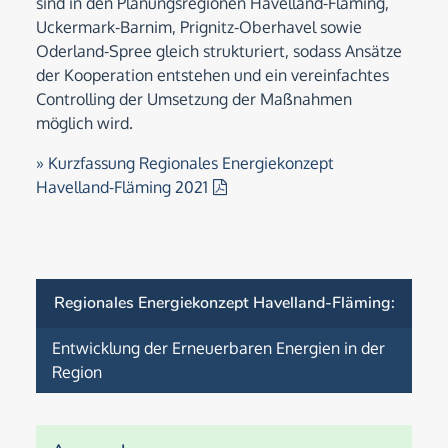
sind in den Planungsregionen Havelland-Fläming,
Uckermark-Barnim, Prignitz-Oberhavel sowie
Oderland-Spree gleich strukturiert, sodass Ansätze
der Kooperation entstehen und ein vereinfachtes
Controlling der Umsetzung der Maßnahmen
möglich wird.
» Kurzfassung Regionales Energiekonzept
Havelland-Fläming 2021
Regionales Energiekonzept Havelland-Fläming
:
Entwicklung der Erneuerbaren Energien in der
Region