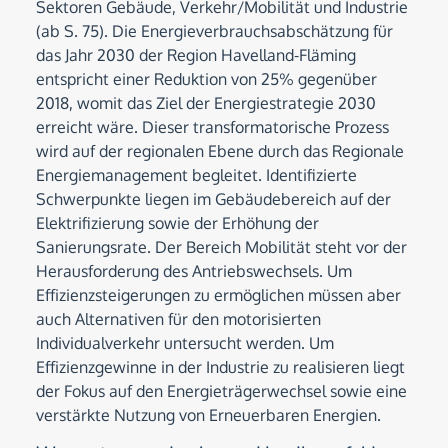
Sektoren Gebäude, Verkehr/Mobilität und Industrie
(ab S. 75). Die Energieverbrauchsabschätzung für
das Jahr 2030 der Region Havelland-Fläming
entspricht einer Reduktion von 25% gegenüber
2018, womit das Ziel der Energiestrategie 2030
erreicht wäre. Dieser transformatorische Prozess
wird auf der regionalen Ebene durch das Regionale
Energiemanagement begleitet. Identifizierte
Schwerpunkte liegen im Gebäudebereich auf der
Elektrifizierung sowie der Erhöhung der
Sanierungsrate. Der Bereich Mobilität steht vor der
Herausforderung des Antriebswechsels. Um
Effizienzsteigerungen zu ermöglichen müssen aber
auch Alternativen für den motorisierten
Individualverkehr untersucht werden. Um
Effizienzgewinne in der Industrie zu realisieren liegt
der Fokus auf den Energieträgerwechsel sowie eine
verstärkte Nutzung von Erneuerbaren Energien.