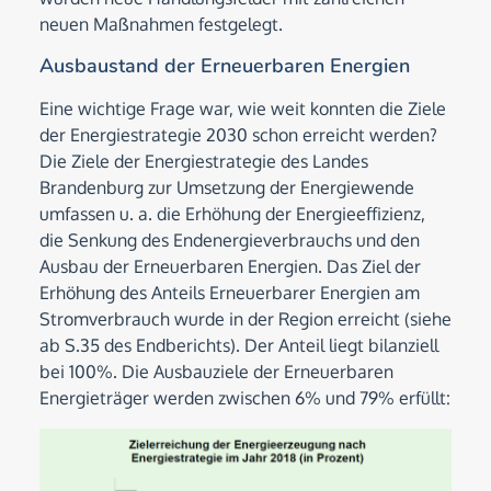
neuen Maßnahmen festgelegt.
Ausbaustand der Erneuerbaren Energien
Eine wichtige Frage war, wie weit konnten die Ziele
der Energiestrategie 2030 schon erreicht werden?
Die Ziele der Energiestrategie des Landes
Brandenburg zur Umsetzung der Energiewende
umfassen u. a. die Erhöhung der Energieeffizienz,
die Senkung des Endenergieverbrauchs und den
Ausbau der Erneuerbaren Energien. Das Ziel der
Erhöhung des Anteils Erneuerbarer Energien am
Stromverbrauch wurde in der Region erreicht (siehe
ab S.35 des Endberichts). Der Anteil liegt bilanziell
bei 100%. Die Ausbauziele der Erneuerbaren
Energieträger werden zwischen 6% und 79% erfüllt: