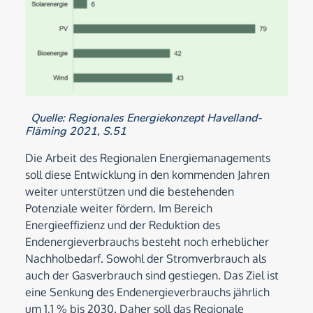
Quelle: Regionales Energiekonzept Havelland-
Fläming 2021, S.51
Die Arbeit des Regionalen Energiemanagements
soll diese Entwicklung in den kommenden Jahren
weiter unterstützen und die bestehenden
Potenziale weiter fördern. Im Bereich
Energieeffizienz und der Reduktion des
Endenergieverbrauchs besteht noch erheblicher
Nachholbedarf. Sowohl der Stromverbrauch als
auch der Gasverbrauch sind gestiegen. Das Ziel ist
eine Senkung des Endenergieverbrauchs jährlich
um 1,1 % bis 2030. Daher soll das Regionale