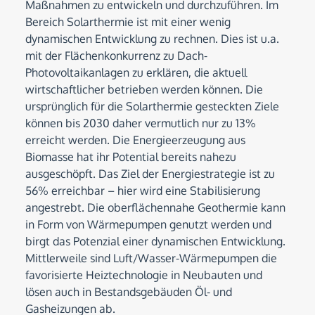
Maßnahmen zu entwickeln und durchzuführen. Im
Bereich Solarthermie ist mit einer wenig
dynamischen Entwicklung zu rechnen. Dies ist u.a.
mit der Flächenkonkurrenz zu Dach-
Photovoltaikanlagen zu erklären, die aktuell
wirtschaftlicher betrieben werden können. Die
ursprünglich für die Solarthermie gesteckten Ziele
können bis 2030 daher vermutlich nur zu 13%
erreicht werden. Die Energieerzeugung aus
Biomasse hat ihr Potential bereits nahezu
ausgeschöpft. Das Ziel der Energiestrategie ist zu
56% erreichbar – hier wird eine Stabilisierung
angestrebt. Die oberflächennahe Geothermie kann
in Form von Wärmepumpen genutzt werden und
birgt das Potenzial einer dynamischen Entwicklung.
Mittlerweile sind Luft/Wasser-Wärmepumpen die
favorisierte Heiztechnologie in Neubauten und
lösen auch in Bestandsgebäuden Öl- und
Gasheizungen ab.