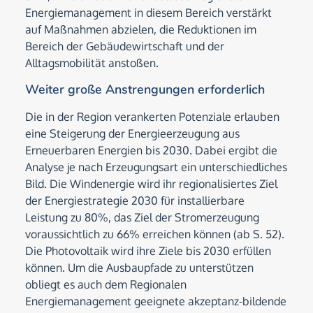
Energiemanagement in diesem Bereich verstärkt
auf Maßnahmen abzielen, die Reduktionen im
Bereich der Gebäudewirtschaft und der
Alltagsmobilität anstoßen.
Weiter große Anstrengungen erforderlich
Die in der Region verankerten Potenziale erlauben
eine Steigerung der Energieerzeugung aus
Erneuerbaren Energien bis 2030. Dabei ergibt die
Analyse je nach Erzeugungsart ein unterschiedliches
Bild. Die Windenergie wird ihr regionalisiertes Ziel
der Energiestrategie 2030 für installierbare
Leistung zu 80%, das Ziel der Stromerzeugung
voraussichtlich zu 66% erreichen können (ab S. 52).
Die Photovoltaik wird ihre Ziele bis 2030 erfüllen
können. Um die Ausbaupfade zu unterstützen
obliegt es auch dem Regionalen
Energiemanagement geeignete akzeptanz-bildende