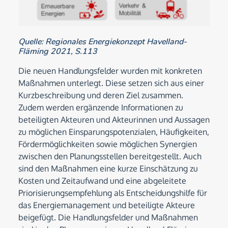
Quelle: Regionales Energiekonzept Havelland-
Fläming 2021, S.113
Die neuen Handlungsfelder wurden mit konkreten
Maßnahmen unterlegt. Diese setzen sich aus einer
Kurzbeschreibung und deren Ziel zusammen.
Zudem werden ergänzende Informationen zu
beteiligten Akteuren und Akteurinnen und Aussagen
zu möglichen Einsparungspotenzialen, Häufigkeiten,
Fördermöglichkeiten sowie möglichen Synergien
zwischen den Planungsstellen bereitgestellt. Auch
sind den Maßnahmen eine kurze Einschätzung zu
Kosten und Zeitaufwand und eine abgeleitete
Priorisierungsempfehlung als Entscheidungshilfe für
das Energiemanagement und beteiligte Akteure
beigefügt. Die Handlungsfelder und Maßnahmen