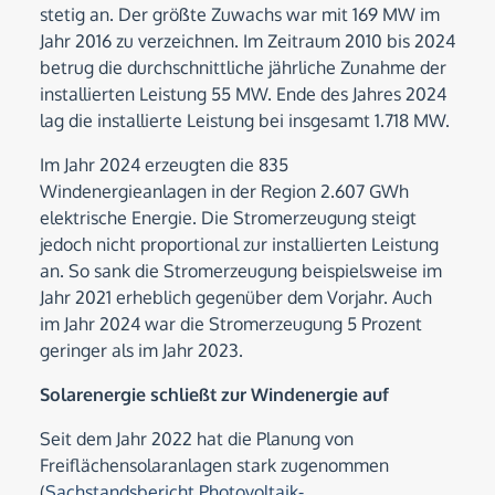
stetig an. Der größte Zuwachs war mit 169 MW im
Jahr 2016 zu verzeichnen. Im Zeitraum 2010 bis 2024
betrug die durchschnittliche jährliche Zunahme der
installierten Leistung 55 MW. Ende des Jahres 2024
lag die installierte Leistung bei insgesamt 1.718 MW.
Im Jahr 2024 erzeugten die 835
Windenergieanlagen in der Region 2.607 GWh
elektrische Energie. Die Stromerzeugung steigt
jedoch nicht proportional zur installierten Leistung
an. So sank die Stromerzeugung beispielsweise im
Jahr 2021 erheblich gegenüber dem Vorjahr. Auch
im Jahr 2024 war die Stromerzeugung 5 Prozent
geringer als im Jahr 2023.
Solarenergie schließt zur Windenergie auf
Seit dem Jahr 2022 hat die Planung von
Freiflächensolaranlagen stark zugenommen
(
Sachstandsbericht Photovoltaik-