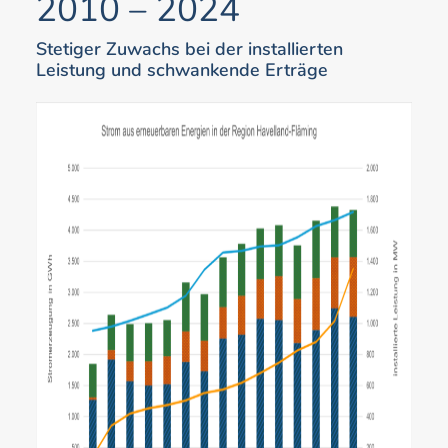
2010 – 2024
Stetiger Zuwachs bei der installierten
Leistung und schwankende Erträge