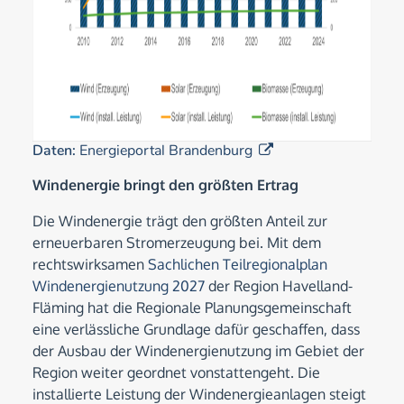
Daten:
Energieportal Brandenburg
Windenergie bringt den größten Ertrag
Die Windenergie trägt den größten Anteil zur
erneuerbaren Stromerzeugung bei. Mit dem
rechtswirksamen
Sachlichen Teilregionalplan
Windenergienutzung 2027
der Region Havelland-
Fläming hat die Regionale Planungsgemeinschaft
eine verlässliche Grundlage dafür geschaffen, dass
der Ausbau der Windenergienutzung im Gebiet der
Region weiter geordnet vonstattengeht. Die
installierte Leistung der Windenergieanlagen steigt