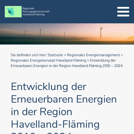
Sie befinden sich hier:
Startseite
>
Regionales Energiemanagement
>
Regionales Energiekonzept Havelland-Fläming
>
Entwicklung der
Erneuerbaren Energien in der Region Havelland-Fläming 2010 – 2024
Entwicklung der
Erneuerbaren Energien
in der Region
Havelland-Fläming