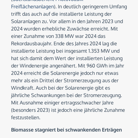
Freiflächenanlagen
). In deutlich geringerem Umfang
trifft das auch auf die installierte Leistung der
Solaranlagen zu. Vor allem in den Jahren 2023 und
2024 wurden erhebliche Zuwächse erreicht. Mit
einer Zunahme von 338 MW war 2024 das
Rekordausbaujahr. Ende des Jahres 2024 lag die
installierte Leistung bei insgesamt 1.353 MW und
hat sich damit dem Wert der installierten Leistung
der Windenergie angenähert. Mit 960 GWh im Jahr
2024 erreicht die Solarenergie jedoch nur etwas
mehr als ein Drittel der Stromerzeugung aus der
Windkraft. Auch bei der Solarenergie gibt es
jährliche Schwankungen bei der Stromerzeugung.
Mit Ausnahme einiger ertragsschwacher Jahre
(besonders 2023) ist jedoch eine jährliche Zunahme
festzustellen.
Biomasse stagniert bei schwankenden Erträgen