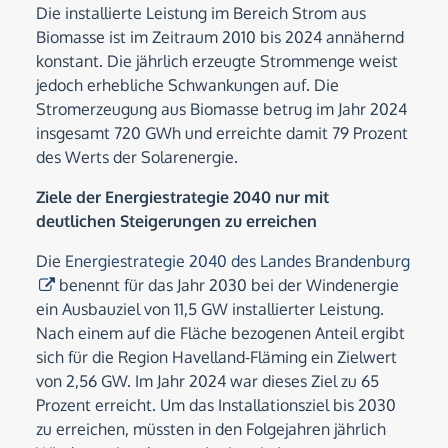
Die installierte Leistung im Bereich Strom aus
Biomasse ist im Zeitraum 2010 bis 2024 annähernd
konstant. Die jährlich erzeugte Strommenge weist
jedoch erhebliche Schwankungen auf. Die
Stromerzeugung aus Biomasse betrug im Jahr 2024
insgesamt 720 GWh und erreichte damit 79 Prozent
des Werts der Solarenergie.
Ziele der Energiestrategie 2040 nur mit
deutlichen Steigerungen zu erreichen
Die
Energiestrategie 2040 des Landes Brandenburg
benennt für das Jahr 2030 bei der Windenergie
ein Ausbauziel von 11,5 GW installierter Leistung.
Nach einem auf die Fläche bezogenen Anteil ergibt
sich für die Region Havelland-Fläming ein Zielwert
von 2,56 GW. Im Jahr 2024 war dieses Ziel zu 65
Prozent erreicht. Um das Installationsziel bis 2030
zu erreichen, müssten in den Folgejahren jährlich