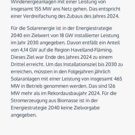
Windenergieanlagen mit einer Leistung von
insgesamt 155 MW ans Netz gehen. Das entspricht
einer Verdreifachung des Zubaus des Jahres 2024.
Für die Solarenergie ist in der Energiestrategie
2040 ein Zielwert von 18 GW installierter Leistung
im Jahr 2030 angegeben. Davon entfällt ein Anteil
von 4,14 GW auf die Region Havelland-Fläming.
Dieses Ziel war Ende des Jahres 2024 zu einem
Drittel erreicht. Um das Installationsziel bis 2030 zu
erreichen, müssten in den Folgejahren jährlich
Solaranlagen mit einer Leistung von insgesamt 465
MW in Betrieb genommen werden. Das sind 126
MW mehr als im Rekordausbaujahr 2024. Für die
Stromerzeugung aus Biomasse ist in der
Energiestrategie 2040 keine Zielvorgabe
angegeben.