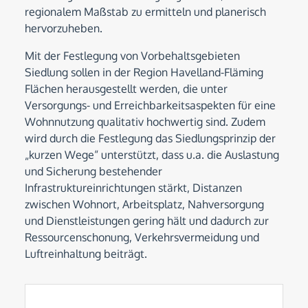
regionalem Maßstab zu ermitteln und planerisch
hervorzuheben.
Mit der Festlegung von Vorbehaltsgebieten
Siedlung sollen in der Region Havelland-Fläming
Flächen herausgestellt werden, die unter
Versorgungs- und Erreichbarkeitsaspekten für eine
Wohnnutzung qualitativ hochwertig sind. Zudem
wird durch die Festlegung das Siedlungsprinzip der
„kurzen Wege“ unterstützt, dass u.a. die Auslastung
und Sicherung bestehender
Infrastruktureinrichtungen stärkt, Distanzen
zwischen Wohnort, Arbeitsplatz, Nahversorgung
und Dienstleistungen gering hält und dadurch zur
Ressourcenschonung, Verkehrsvermeidung und
Luftreinhaltung beiträgt.