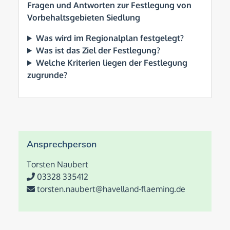
Fragen und Antworten zur Festlegung von
Vorbehaltsgebieten Siedlung
Was wird im Regionalplan festgelegt?
Was ist das Ziel der Festlegung?
Welche Kriterien liegen der Festlegung
zugrunde?
Ansprechperson
Torsten Naubert
03328 335412
torsten.naubert@havelland-flaeming.de