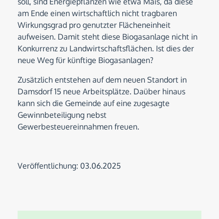
soll, sind Energiepflanzen wie etwa Mais, da diese
am Ende einen wirtschaftlich nicht tragbaren
Wirkungsgrad pro genutzter Flächeneinheit
aufweisen. Damit steht diese Biogasanlage nicht in
Konkurrenz zu Landwirtschaftsflächen. Ist dies der
neue Weg für künftige Biogasanlagen?
Zusätzlich entstehen auf dem neuen Standort in
Damsdorf 15 neue Arbeitsplätze. Daüber hinaus
kann sich die Gemeinde auf eine zugesagte
Gewinnbeteiligung nebst
Gewerbesteuereinnahmen freuen.
Veröffentlichung: 03.06.2025