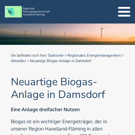
Sie befinden sich hier:
Startseite
>
Regionales Energiemanagement
>
Aktuelles
>
Neuartige Biogas-Anlage in Damsdorf
Neuartige Biogas-
Anlage in Damsdorf
Eine Anlage dreifacher Nutzen
Biogas ist ein wichtiger Energieträger, der in
unserer Region Havelland-Fläming in allen