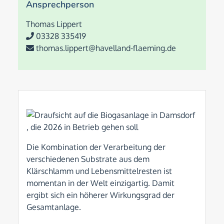
Ansprechperson
Thomas Lippert
03328 335419
thomas.lippert@havelland-flaeming.de
Die Kombination der Verarbeitung der
verschiedenen Substrate aus dem
Klärschlamm und Lebensmittelresten ist
momentan in der Welt einzigartig. Damit
ergibt sich ein höherer Wirkungsgrad der
Gesamtanlage.