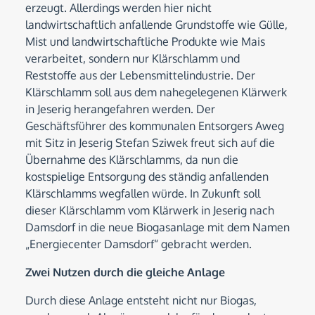
erzeugt. Allerdings werden hier nicht
landwirtschaftlich anfallende Grundstoffe wie Gülle,
Mist und landwirtschaftliche Produkte wie Mais
verarbeitet, sondern nur Klärschlamm und
Reststoffe aus der Lebensmittelindustrie. Der
Klärschlamm soll aus dem nahegelegenen Klärwerk
in Jeserig herangefahren werden. Der
Geschäftsführer des kommunalen Entsorgers Aweg
mit Sitz in Jeserig Stefan Sziwek freut sich auf die
Übernahme des Klärschlamms, da nun die
kostspielige Entsorgung des ständig anfallenden
Klärschlamms wegfallen würde. In Zukunft soll
dieser Klärschlamm vom Klärwerk in Jeserig nach
Damsdorf in die neue Biogasanlage mit dem Namen
„Energiecenter Damsdorf“ gebracht werden.
Zwei Nutzen durch die gleiche Anlage
Durch diese Anlage entsteht nicht nur Biogas,