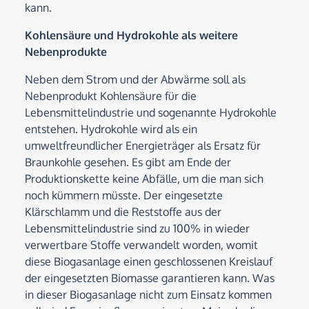
kann.
Kohlensäure und Hydrokohle als weitere
Nebenprodukte
Neben dem Strom und der Abwärme soll als
Nebenprodukt Kohlensäure für die
Lebensmittelindustrie und sogenannte Hydrokohle
entstehen. Hydrokohle wird als ein
umweltfreundlicher Energieträger als Ersatz für
Braunkohle gesehen. Es gibt am Ende der
Produktionskette keine Abfälle, um die man sich
noch kümmern müsste. Der eingesetzte
Klärschlamm und die Reststoffe aus der
Lebensmittelindustrie sind zu 100% in wieder
verwertbare Stoffe verwandelt worden, womit
diese Biogasanlage einen geschlossenen Kreislauf
der eingesetzten Biomasse garantieren kann. Was
in dieser Biogasanlage nicht zum Einsatz kommen