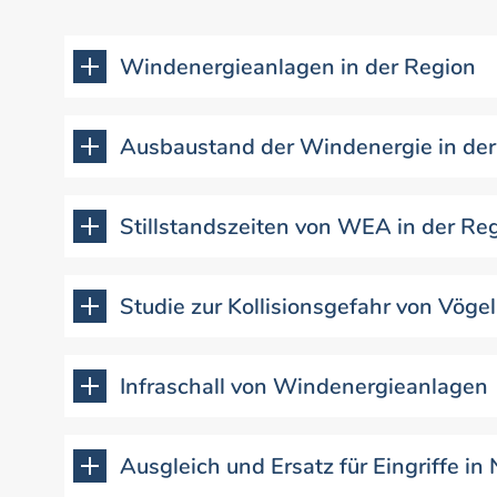
Windenergieanlagen in der Region
Ausbaustand der Windenergie in der
Stillstandszeiten von WEA in der Re
Studie zur Kollisionsgefahr von Vög
Infraschall von Windenergieanlagen
Ausgleich und Ersatz für Eingriffe in