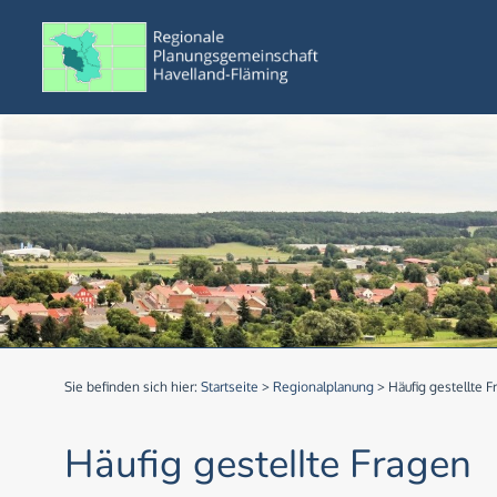
Sie befinden sich hier:
Startseite
>
Regionalplanung
>
Häufig gestellte F
Häufig gestellte Fragen