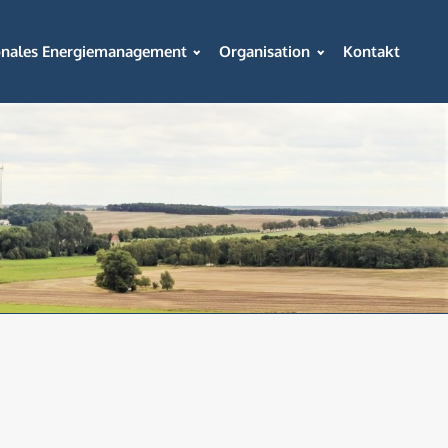
onales Energiemanagement
Organisation
Kontakt